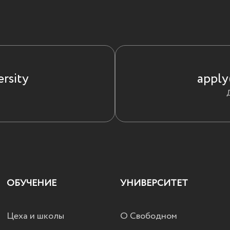
rsity
apply
ОБУЧЕНИЕ
УНИВЕРСИТЕТ
Цеха и школы
О Свободном