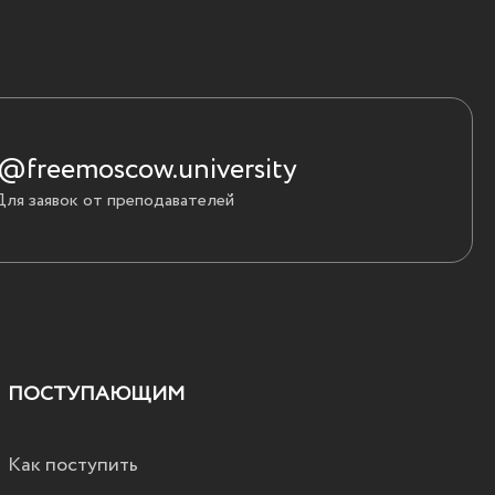
@freemoscow.university
Для заявок от преподавателей
ПОСТУПАЮЩИМ
Как поступить