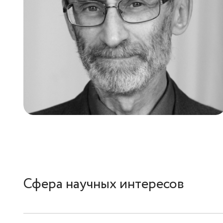
Сфера научных интересов