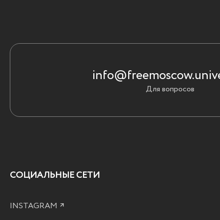
info@freemoscow.unive
Для вопросов
СОЦИАЛЬНЫЕ СЕТИ
INSTAGRAM