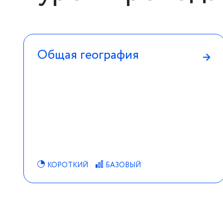
Общая география
→
КОРОТКИЙ
БАЗОВЫЙ