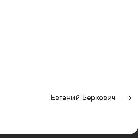
Евгений Беркович
→