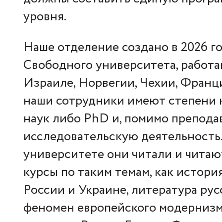
уровня.
Наше отделение создано в 2026 г
Свободного университета, работа
Израиле, Норвегии, Чехии, Франци
наши сотрудники имеют степени 
наук либо PhD и, помимо препода
исследовательскую деятельность
университете они читали и читаю
курсы по таким темам, как истори
России и Украине, литература ру
феномен европейского модернизм