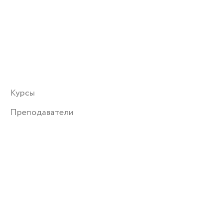
Курсы
Преподаватели