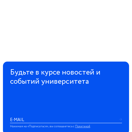
Будьте в курсе новостей и
событий университета
Нажимая на «Подписаться», вы соглашаетесь с
Политикой
.