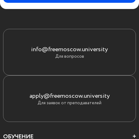
info@freemoscow.university
Для вопросов
apply@freemoscow.university
Для заявок от преподавателей
ОБУЧЕНИЕ