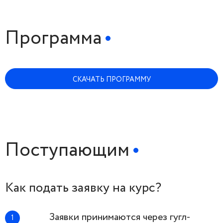
Программа
СКАЧАТЬ ПРОГРАММУ
Поступающим
Как подать заявку на курс?
Заявки принимаются через гугл-