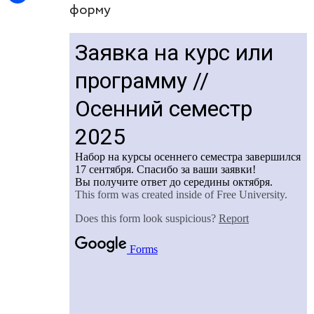
форму