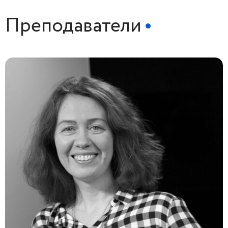
Преподаватели