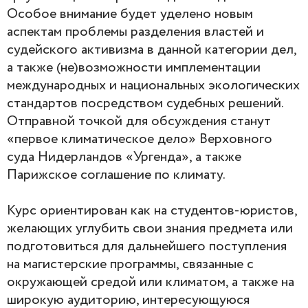
Особое внимание будет уделено новым
аспектам проблемы разделения властей и
судейского активизма в данной категории дел,
а также (не)возможности имплементации
международных и национальных экологических
стандартов посредством судебных решений.
Отправной точкой для обсуждения станут
«первое климатическое дело» Верховного
суда Нидерландов «Ургенда», а также
Парижское соглашение по климату.
Курс ориентирован как на студентов-юристов,
желающих углубить свои знания предмета или
подготовиться для дальнейшего поступления
на магистерские программы, связанные с
окружающей средой или климатом, а также на
широкую аудиторию, интересующуюся