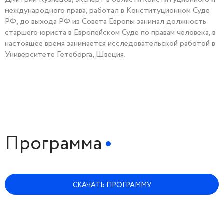
международного права, работал в Конституционном Суде
РФ, до выхода РФ из Совета Европы занимал должность
старшего юриста в Европейском Суде по правам человека, в
настоящее время занимается исследовательской работой в
Университете Гётеборга, Швеция.
Программа
СКАЧАТЬ ПРОГРАММУ