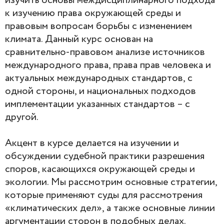
изучить основы междисциплинарного подхода
к изучению права окружающей среды и
правовым вопросам борьбы с изменением
климата. Данный курс основан на
сравнительно-правовом анализе источников
международного права, права прав человека и
актуальных международных стандартов, с
одной стороны, и национальных подходов
имплементации указанных стандартов – с
другой.
Акцент в курсе делается на изучении и
обсуждении судебной практики разрешения
споров, касающихся окружающей среды и
экологии. Мы рассмотрим основные стратегии,
которые применяют суды для рассмотрения
«климатических дел», а также основные линии
аргументации сторон в подобных делах.