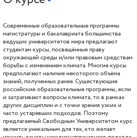
Современные образовательные программы
магистратуры и бакалавриата большинства
ведущих университетов мира предлагают
студентам курсы, посвящённые праву
окружающей среды и/или правовым средствам
борьбы с изменением климата. Многие курсы
предполагают наличие некоторого объёма
знаний, полученных ранее. Существующие
российские образовательные программы, если
и затрагивают вопросы климата, то в рамках
других дисциплин и с точки зрения узких и
часто устаревших подходов. Поэтому
предлагаемый Свободным Университетом курс
является уникальным для тех, кто желает