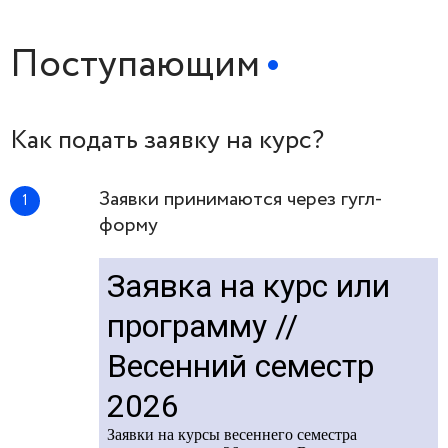
Поступающим
Как подать заявку на курс?
Заявки принимаются через гугл-
форму