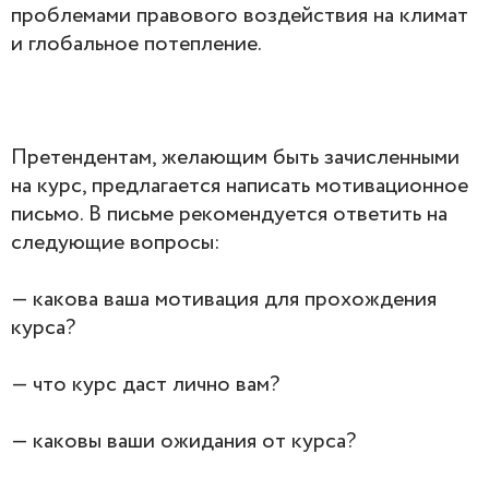
проблемами правового воздействия на климат
и глобальное потепление.
Претендентам, желающим быть зачисленными
на курс, предлагается написать мотивационное
письмо. В письме рекомендуется ответить на
следующие вопросы:
— какова ваша мотивация для прохождения
курса?
— что курс даст лично вам?
— каковы ваши ожидания от курса?