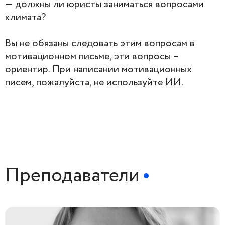
— должны ли юристы заниматься вопросами
климата?
Вы не обязаны следовать этим вопросам в
мотивационном письме, эти вопросы –
ориентир. При написании мотивационных
писем, пожалуйста, не используйте ИИ.
Преподаватели