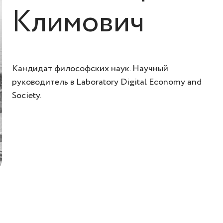
Климович
Кандидат философских наук. Научный
руководитель в Laboratory Digital Economy and
Society.