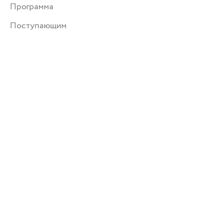
Программа
Поступающим