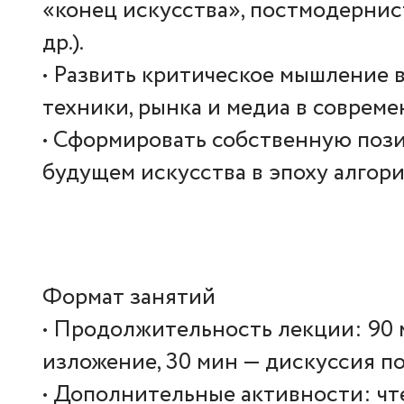
«конец искусства», постмодернис
др.).
• Развить критическое мышление 
техники, рынка и медиа в совреме
• Сформировать собственную поз
будущем искусства в эпоху алгор
Формат занятий
• Продолжительность лекции: 90 
изложение, 30 мин — дискуссия по
• Дополнительные активности: чт