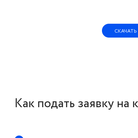
СКАЧАТЬ
Как подать заявку на 