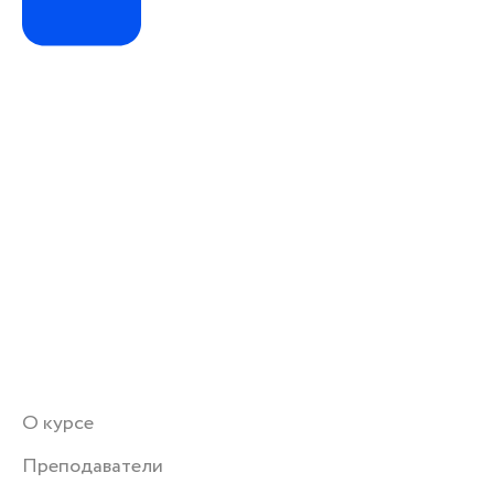
О курсе
Преподаватели