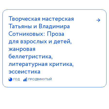
Творческая мастерская
→
Татьяны и Владимира
Сотниковых: Проза
для взрослых и детей,
жанровая
беллетристика,
литературная критика,
эссеистика
ГОД
ПРОДВИНУТЫЙ