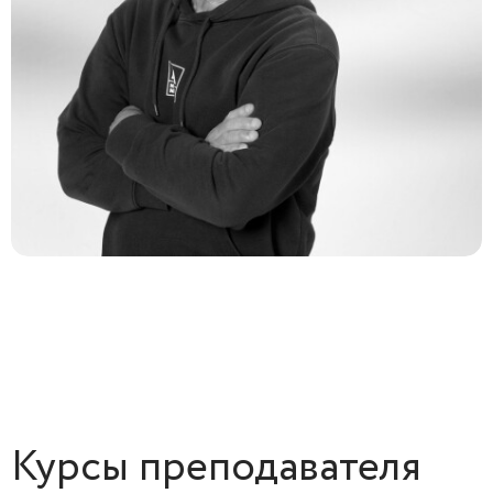
Курсы преподавателя