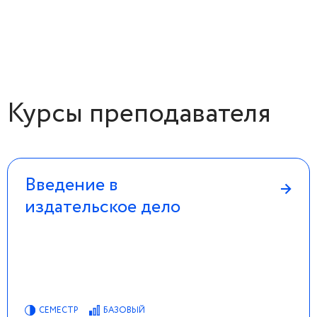
Курсы преподавателя
Введение в
→
издательское дело
СЕМЕСТР
БАЗОВЫЙ