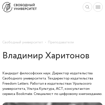
Свободный университет
Преподаватели
Владимир Харитонов
Кандидат философских наук. Директор издательства
Свободного университета. Техдиректор издательства
Freedom Letters. Работал в издательствах Уральского
университета, Ультра.Культура, АСТ, консультантом
сервиса Bookmate. Специалист по цифровому книгоизданию.