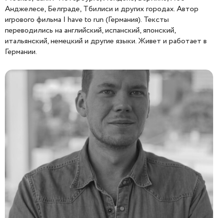
Анджелесе, Белграде, Тбилиси и других городах. Автор
игрового фильма I have to run (Германия). Тексты
переводились на английский, испанский, японский,
итальянский, немецкий и другие языки. Живет и работает в
Германии.