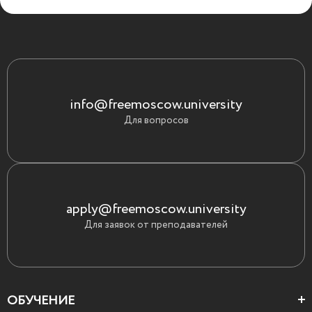
info@freemoscow.university
Для вопросов
apply@freemoscow.university
Для заявок от преподавателей
ОБУЧЕНИЕ