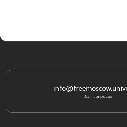
info@freemoscow.unive
Для вопросов