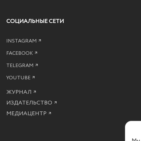
СОЦИАЛЬНЫЕ СЕТИ
INSTAGRAM
FACEBOOK
TELEGRAM
YOUTUBE
ЖУРНАЛ
ИЗДАТЕЛЬСТВО
МЕДИАЦЕНТР
Мы 