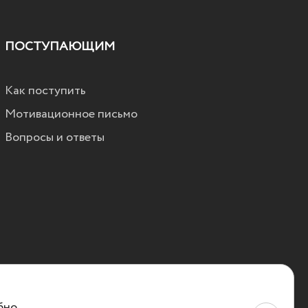
ПОСТУПАЮЩИМ
Как поступить
Мотивационное письмо
Вопросы и ответы
бно.