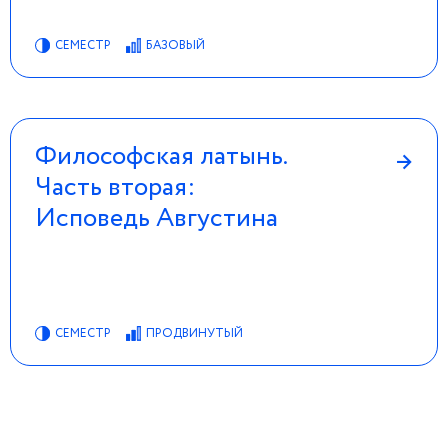
СЕМЕСТР
БАЗОВЫЙ
Философская латынь.
→
Часть вторая:
Исповедь Августина
СЕМЕСТР
ПРОДВИНУТЫЙ