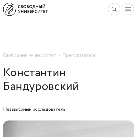
Свободный университет
Преподаватели
Константин
Бандуровский
Независимый исследователь