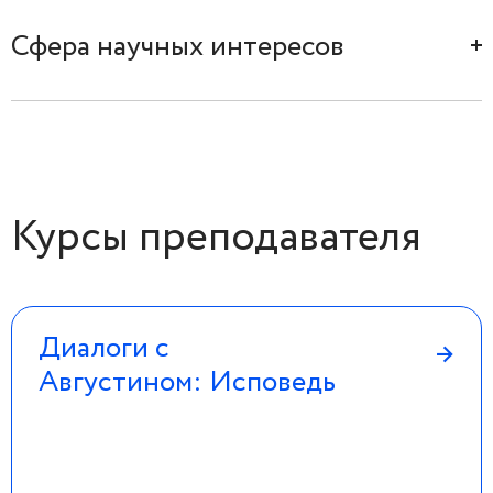
Сфера научных интересов
Средневековая философия
Курсы преподавателя
Диалоги с
→
Августином: Исповедь