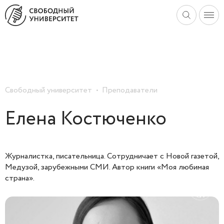
Свободный университет
Преподаватели
Елена Костюченко
Журналистка, писательница. Сотрудничает с Новой газетой,
Медузой, зарубежными СМИ. Автор книги «Моя любимая
страна».