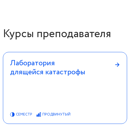
Курсы преподавателя
Лаборатория
→
длящейся катастрофы
СЕМЕСТР
ПРОДВИНУТЫЙ