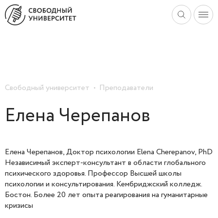
Свободный университет
Преподаватели
Елена Черепанов
Елена Черепанов, Доктор психологии Elena Cherepanov, PhD
Независимый эксперт-консультант в области глобального
психического здоровья. Профессор Высшей школы
психологии и консультирования. Кембриджский колледж.
Бостон. Более 20 лет опыта реагирования на гуманитарные
кризисы