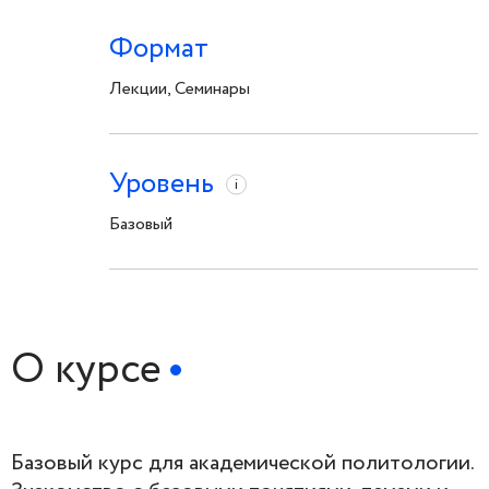
Формат
Лекции, Семинары
Уровень
i
Базовый
О курсе
Базовый курс для академической политологии.