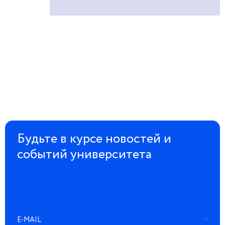
Будьте в курсе новостей и
событий университета