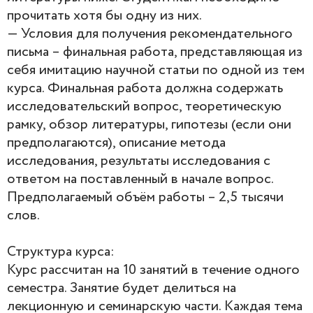
прочитать хотя бы одну из них.
— Условия для получения рекомендательного
письма – финальная работа, представляющая из
себя имитацию научной статьи по одной из тем
курса. Финальная работа должна содержать
исследовательский вопрос, теоретическую
рамку, обзор литературы, гипотезы (если они
предполагаются), описание метода
исследования, результаты исследования с
ответом на поставленный в начале вопрос.
Предполагаемый объём работы – 2,5 тысячи
слов.
Структура курса:
Курс рассчитан на 10 занятий в течение одного
семестра. Занятие будет делиться на
лекционную и семинарскую части. Каждая тема