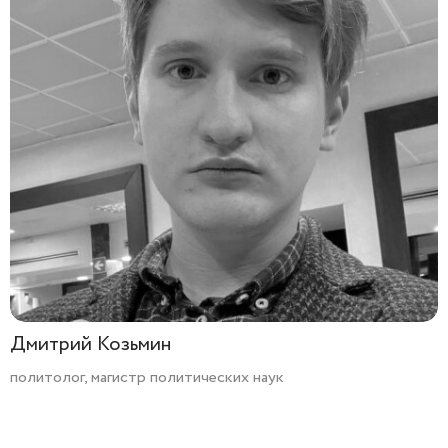
Дмитрий Козьмин
политолог, магистр политических наук