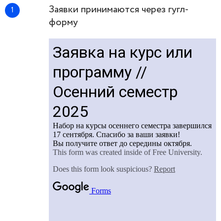
Заявки принимаются через гугл-
форму