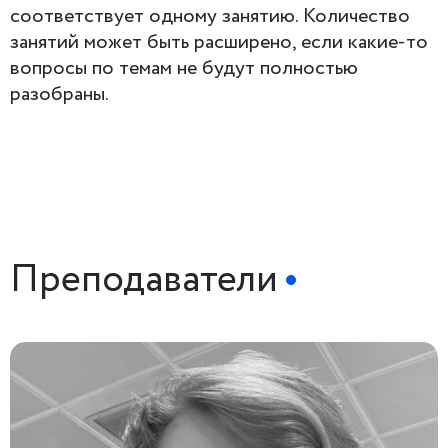
соответствует одному занятию. Количество
занятий может быть расширено, если какие-то
вопросы по темам не будут полностью
разобраны.
Преподаватели