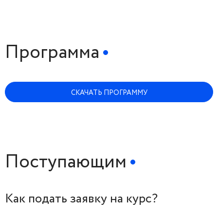
Программа
СКАЧАТЬ ПРОГРАММУ
Поступающим
Как подать заявку на курс?