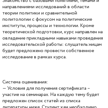
Знакомство с базовыми понятиями, темами и
направлениями исследований в области
теории политики и сравнительной
политологии с фокусом на политические
институты, процессы и технологии. Кроме
теоретической подготовки, курс направлен на
овладение прикладными навыками проведения
исследовательской работы: слущатель:ницам
будет предложено провести собственное
исследование в рамках курса.
Система оценивания:
— Условия для получения сертификата –
участие на семинарах. На каждую тему будет
предложен список статей из списка
литературы ниже. Студент:кам необходимо