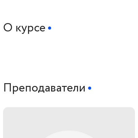
О курсе
Преподаватели