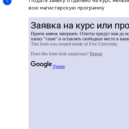
Подать заявку отдельно на курс нельз
всю магистерскую программу