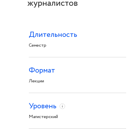
журналистов
Длительность
Семестр
Формат
Лекции
Уровень
i
Магистерский