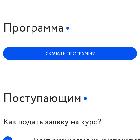
Программа
СКАЧАТЬ ПРОГРАММУ
Поступающим
Как подать заявку на курс?