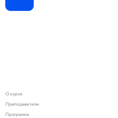
О курсе
Преподаватели
Программа