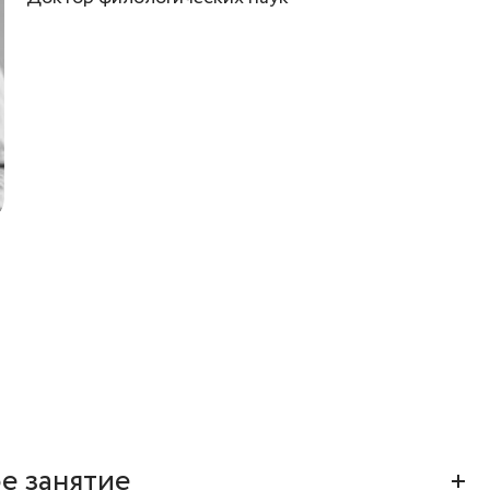
е занятие