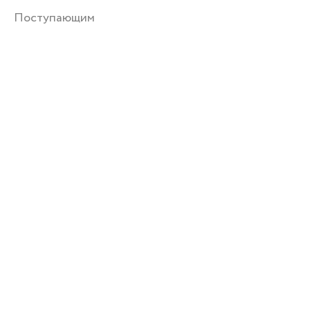
Поступающим