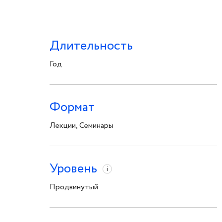
Длительность
Год
Формат
Лекции, Семинары
Уровень
i
Продвинутый