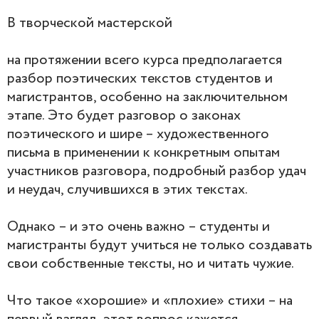
В творческой мастерской
на протяжении всего курса предполагается
разбор поэтических текстов студентов и
магистрантов, особенно на заключительном
этапе. Это будет разговор о законах
поэтического и шире – художественного
письма в применении к конкретным опытам
участников разговора, подробный разбор удач
и неудач, случившихся в этих текстах.
Однако – и это очень важно – студенты и
магистранты будут учиться не только создавать
свои собственные тексты, но и читать чужие.
Что такое «хорошие» и «плохие» стихи – на