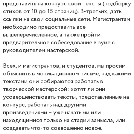
представить на конкурс свои тексты (подборку
стихов от 10 до 15 страниц). В-третьих, дать
ссылки на свои социальные сети. Магистрантам
необходимо предоставить все
вышеперечисленное, а также пройти
предварительное собеседование в зуме с
руководителем мастерской.
Всех, и магистрантов, и студентов, мы просим
объяснить в мотивационном письме, над какими
текстами они собираются работать в
творческой мастерской: хотят ли они
усовершенствовать тексты, представленные на
конкурс, работать над другими
произведениями – уже начатыми или
находящимися только на стадии замысла, или
создавать что-то совершенно новое.