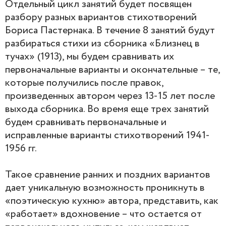
Отдельный цикл занятий будет посвящен
разбору разных вариантов стихотворений
Бориса Пастернака. В течение 8 занятий будут
разбираться стихи из сборника «Близнец в
тучах» (1913), мы будем сравнивать их
первоначальные варианты и окончательные – те,
которые получились после правок,
произведенных автором через 13-15 лет после
выхода сборника. Во время еще трех занятий
будем сравнивать первоначальные и
исправленные варианты стихотворений 1941-
1956 гг.
Такое сравнение ранних и поздних вариантов
дает уникальную возможность проникнуть в
«поэтическую кухню» автора, представить, как
«работает» вдохновение – что остается от