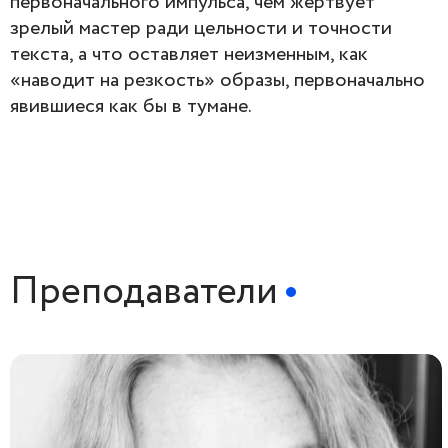
первоначального импульса, чем жертвует
зрелый мастер ради цельности и точности
текста, а что оставляет неизменным, как
«наводит на резкость» образы, первоначально
явившиеся как бы в тумане.
Преподаватели