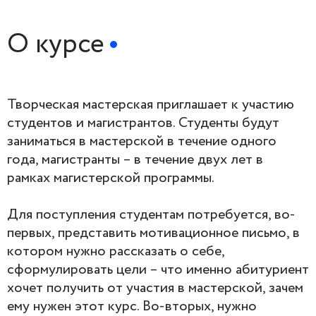
О курсе
Творческая мастерская приглашает к участию
студентов и магистрантов. Студенты будут
заниматься в мастерской в течение одного
года, магистранты – в течение двух лет в
рамках магистерской программы.
Для поступления студентам потребуется, во-
первых, представить мотивационное письмо, в
котором нужно рассказать о себе,
сформулировать цели – что именно абитуриент
хочет получить от участия в мастерской, зачем
ему нужен этот курс. Во-вторых, нужно