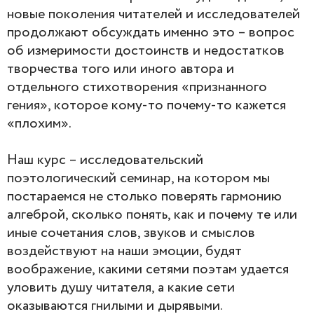
новые поколения читателей и исследователей
продолжают обсуждать именно это – вопрос
об измеримости достоинств и недостатков
творчества того или иного автора и
отдельного стихотворения «признанного
гения», которое кому-то почему-то кажется
«плохим».
Наш курс – исследовательский
поэтологический семинар, на котором мы
постараемся не столько поверять гармонию
алгеброй, сколько понять, как и почему те или
иные сочетания слов, звуков и смыслов
воздействуют на наши эмоции, будят
воображение, какими сетями поэтам удается
уловить душу читателя, а какие сети
оказываются гнилыми и дырявыми.