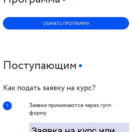
СКАЧАТЬ ПРОГРАММУ
Поступающим
Как подать заявку на курс?
Заявки принимаются через гугл-
форму