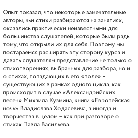
Опыт показал, что некоторые замечательные
авторы, чьи стихи разбираются на занятиях,
оказались практически неизвестными для
большинства слушателей, которые были рады
тому, что открыли их для себя. Поэтому мы
постараемся расширять эту сторону курса и
давать слушателям представление не только о
стихотворениях, выбранных для разбора, но и
о стихах, попадающих в его «поле» –
существующих в рамках одного цикла, как
происходит в случае «Александрийских
песен» Михаила Кузмина, книги «Европейская
ночь» Владислава Ходасевича, а иногда и
творчества в целом – как при разговоре о
стихах Павла Васильева.