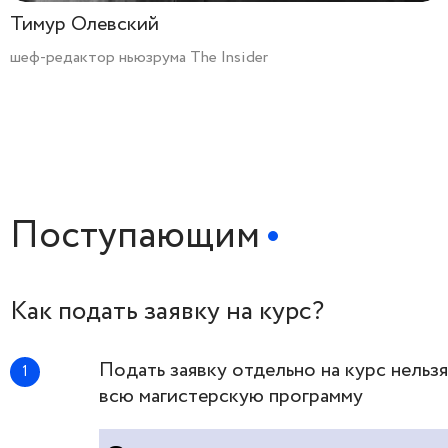
Тимур Олевский
шеф-редактор ньюзрума The Insider
Поступающим
Как подать заявку на курс?
Подать заявку отдельно на курс нельз
всю магистерскую программу