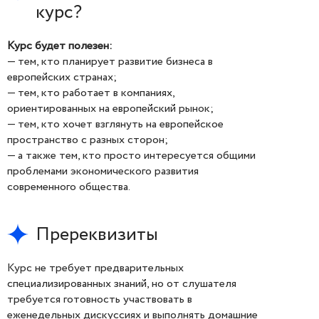
курс?
Курс будет полезен:
— тем, кто планирует развитие бизнеса в
европейских странах;
— тем, кто работает в компаниях,
ориентированных на европейский рынок;
— тем, кто хочет взглянуть на европейское
пространство с разных сторон;
— а также тем, кто просто интересуется общими
проблемами экономического развития
современного общества.
Пререквизиты
Курс не требует предварительных
специализированных знаний, но от слушателя
требуется готовность участвовать в
еженедельных дискуссиях и выполнять домашние