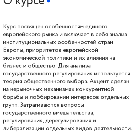
О курсе
Курс посвящен особенностям единого
европейского рынка и включает в себя анализ
институциональных особенностей стран
Европы, приоритетов европейской
экономической политики и их влияния на
бизнес и общество. Для анализа
государственного регулирования используется
теория общественного выбора. Акцент сделан
на нерыночных механизмах конкурентной
борьбы и лоббировании интересов отдельных
групп. Затрагиваются вопросы
государственного вмешательства,
регулирования, дерегулирования и
либерализации отдельных видов деятельности.