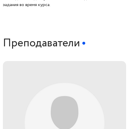
задания во время курса.
Преподаватели