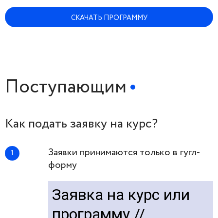
СКАЧАТЬ ПРОГРАММУ
Поступающим
Как подать заявку на курс?
Заявки принимаются только в гугл-
форму