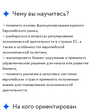
Чему вы научитесь?
— понимать основы функционирования единого
Европейского рынка;
— разбираться в вопросах регулирования
экономической деятельности в странах ЕС, а
также в особенностях европейской
экономической политики;
— анализировать бизнес-окружение и принимать
управленческие решения для начала или развития
бизнеса;
— понимать различия в налоговых системах
европейских стран и применять полученные
знания для планирования экономической
деятельности.
На кого ориентирован