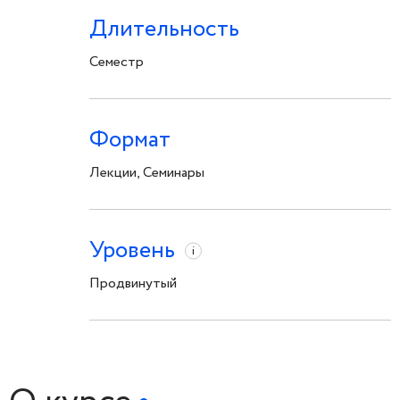
Длительность
Семестр
Формат
Лекции, Семинары
Уровень
i
Продвинутый