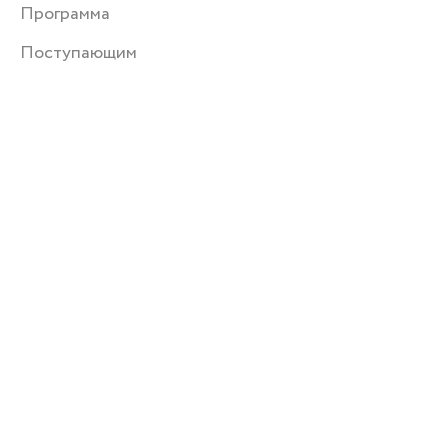
Программа
Поступающим