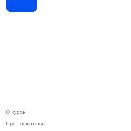
О курсе
Преподаватели