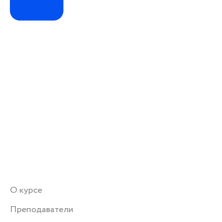
О курсе
Преподаватели