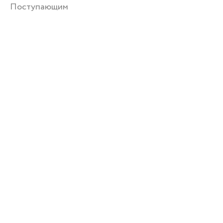
Поступающим