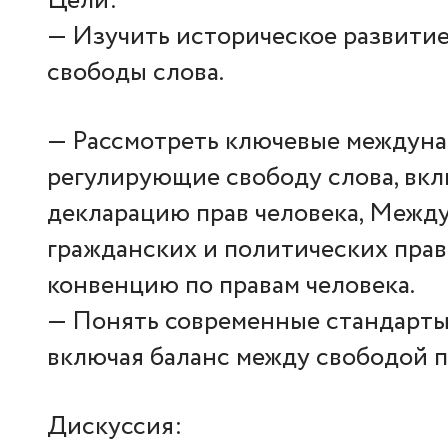
Цели:
— Изучить историческое развити
свободы слова.
— Рассмотреть ключевые междуна
регулирующие свободу слова, вк
декларацию прав человека, Между
гражданских и политических прав
конвенцию по правам человека.
— Понять современные стандарты 
включая баланс между свободой 
Дискуссия: