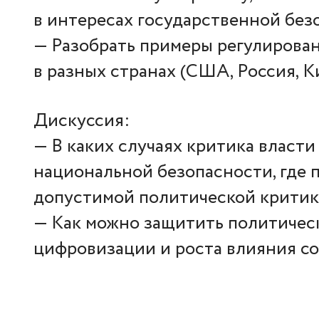
в интересах государственной без
— Разобрать примеры регулирован
в разных странах (США, Россия, Ки
Дискуссия:
— В каких случаях критика власти
национальной безопасности, где 
допустимой политической крити
— Как можно защитить политичес
цифровизации и роста влияния со