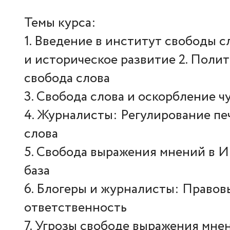
Темы курса:
1. Введение в институт свободы 
и историческое развитие 2. Полит
свобода слова
3. Свобода слова и оскорбление 
4. Журналисты: Регулирование печ
слова
5. Свобода выражения мнений в 
база
6. Блогеры и журналисты: Правов
ответственность
7. Угрозы свободе выражения мнен