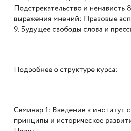
Подстрекательство и ненависть 
выражения мнений: Правовые асп
9. Будущее свободы слова и прес
Подробнее о структуре курса:
Семинар 1: Введение в институт 
принципы и историческое развит